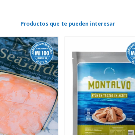
Productos que te pueden interesar