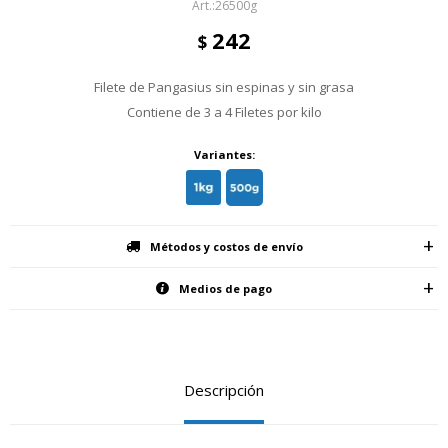
26500g
242
$
Filete de Pangasius sin espinas y sin grasa
Contiene de 3 a 4 Filetes por kilo
Variantes:
Métodos y costos de envío
Medios de pago
Descripción