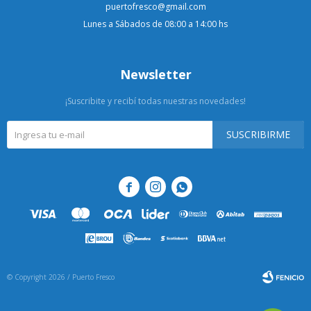
puertofresco@gmail.com
Lunes a Sábados de 08:00 a 14:00 hs
Newsletter
¡Suscribite y recibí todas nuestras novedades!
SUSCRIBIRME



© Copyright 2026 / Puerto Fresco