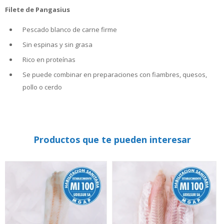
Filete de Pangasius
Pescado blanco de carne firme
Sin espinas y sin grasa
Rico en proteínas
Se puede combinar en preparaciones con fiambres, quesos,
pollo o cerdo
Productos que te pueden interesar