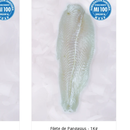
Filete de Pangasius - 1Kg