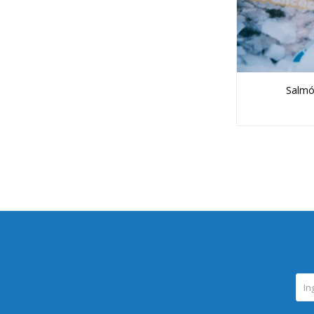
Salmó