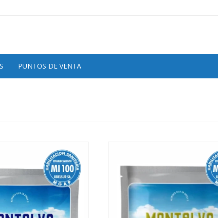
S
PUNTOS DE VENTA