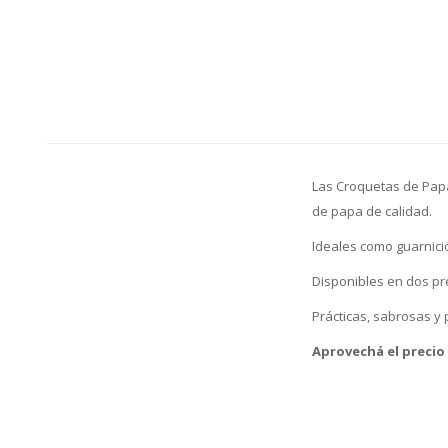
Las Croquetas de Papa
de papa de calidad.
Ideales como guarnici
Disponibles en dos pre
Prácticas, sabrosas y
Aprovechá el precio