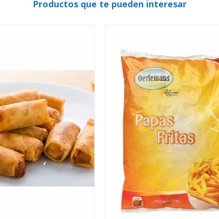
Productos que te pueden interesar