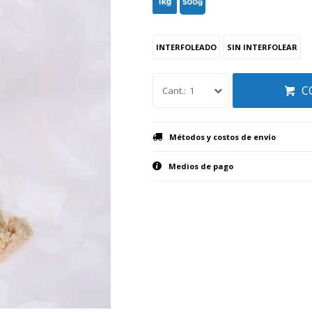
INTERFOLEADO
SIN INTERFOLEAR
C
1
Métodos y costos de envío
Medios de pago