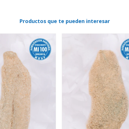
Productos que te pueden interesar