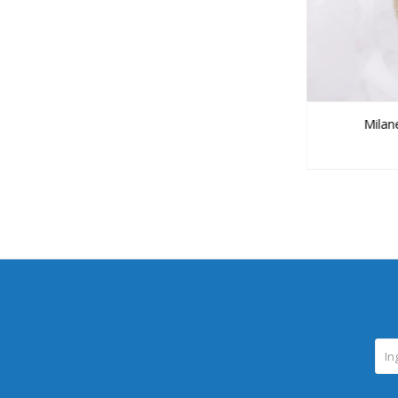
Milan