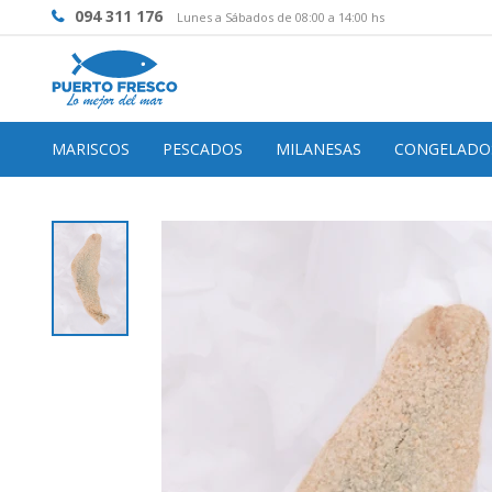
094 311 176
Lunes a Sábados de 08:00 a 14:00 hs
MARISCOS
PESCADOS
MILANESAS
CONGELADO