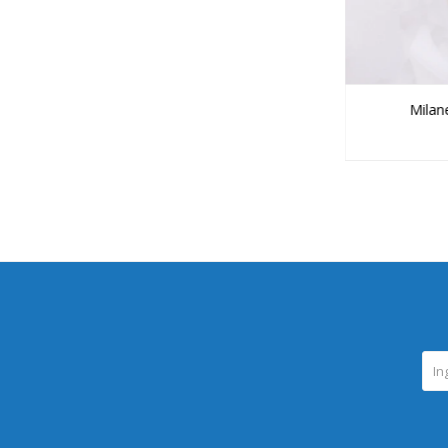
Milan