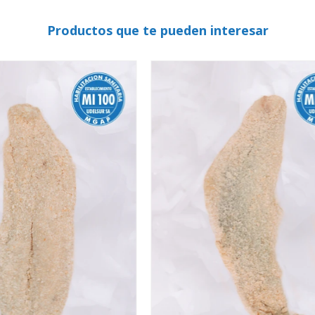
Productos que te pueden interesar