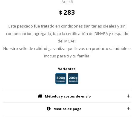
46
283
$
Este pescado fue tratado en condiciones sanitarias ideales y sin
contaminación agregada, bajo la certificación de DINARA y respaldo
del MGAP.
Nuestro sello de calidad garantiza que llevas un producto saludable e
inocuo para ti y tu familia.
Variantes:
Métodos y costos de envío
Medios de pago