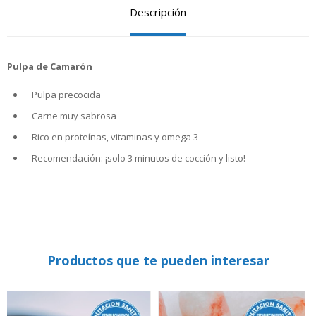
Descripción
Pulpa de Camarón
Pulpa precocida
Carne muy sabrosa
Rico en proteínas, vitaminas y omega 3
Recomendación: ¡solo 3 minutos de cocción y listo!
Productos que te pueden interesar