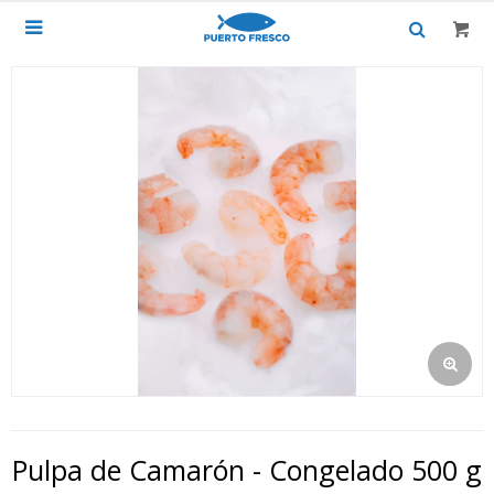

Pulpa de Camarón - Congelado 500 g