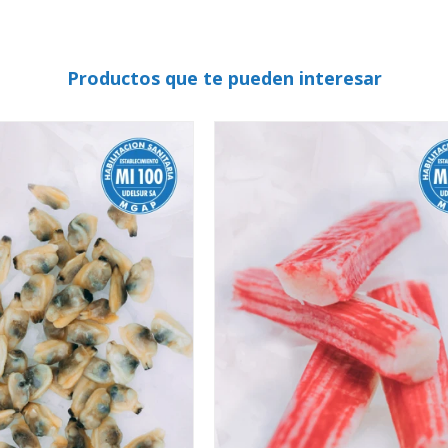
Productos que te pueden interesar