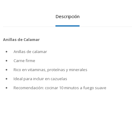
Descripción
Anillas de Calamar
Anillas de calamar
Carne firme
Rico en vitaminas, proteínas y minerales
Ideal para incluir en cazuelas
Recomendación: cocinar 10 minutos a fuego suave