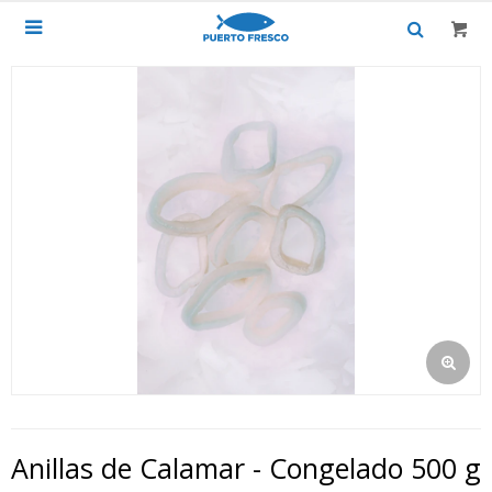

Anillas de Calamar - Congelado 500 g