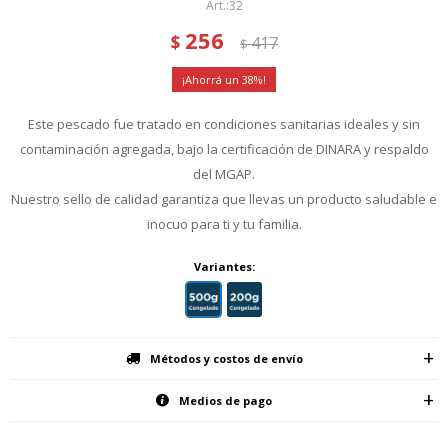
32
256
$
417
$
38
Este pescado fue tratado en condiciones sanitarias ideales y sin
contaminación agregada, bajo la certificación de DINARA y respaldo
del MGAP.
Nuestro sello de calidad garantiza que llevas un producto saludable e
inocuo para ti y tu familia.
Variantes:
Métodos y costos de envío
Medios de pago