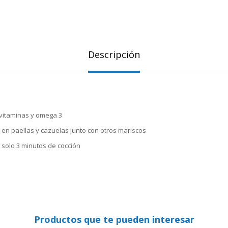
Descripción
 vitaminas y omega 3
ir en paellas y cazuelas junto con otros mariscos
solo 3 minutos de cocción
Productos que te pueden interesar